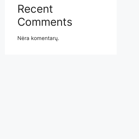
Recent
Comments
Nėra komentarų.